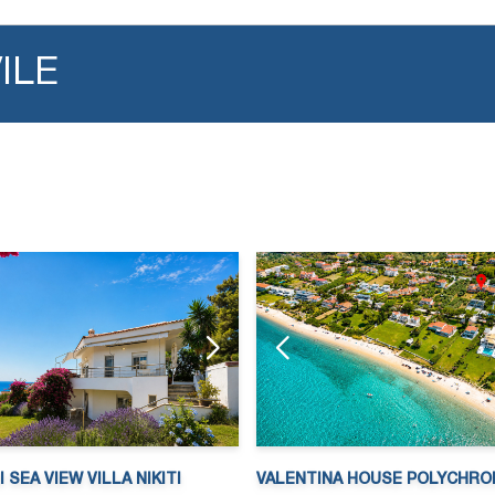
ILE
 SEA VIEW VILLA NIKITI
VALENTINA HOUSE POLYCHRO