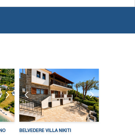
NO
BELVEDERE VILLA NIKITI