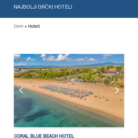
NAJBOLJI GRČKI HOTELI
Dom
» Hoteli
CORAL BLUE BEACH HOTEL