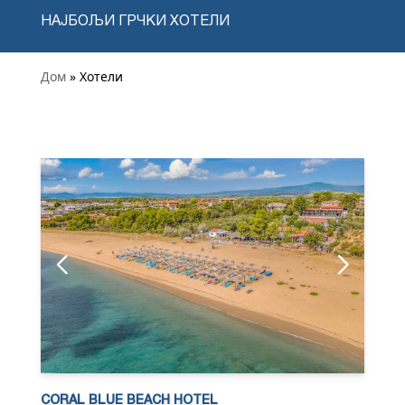
НАЈБОЉИ ГРЧКИ ХОТЕЛИ
Дом
» Хотели
CORAL BLUE BEACH HOTEL