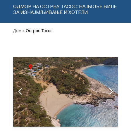
ОДМОР НА ОСТРВУ ТАСОС: НАЈБОЉЕ ВИЛЕ
ЗА ИЗНАЈМЉИВАЊЕ И ХОТЕЛИ
Дом
» Острво Тасос