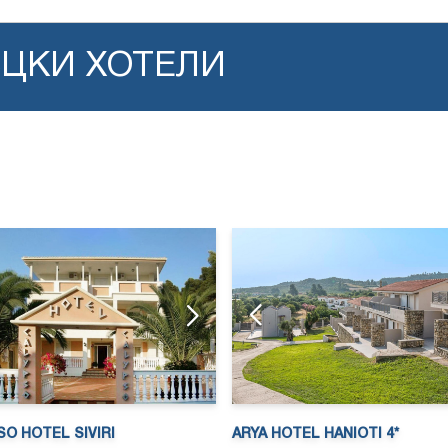
ЪЦКИ ХОТЕЛИ
ARYA HOTEL HANIOTI 4*
SO HOTEL SIVIRI