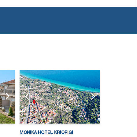
MONIKA HOTEL KRIOPIGI