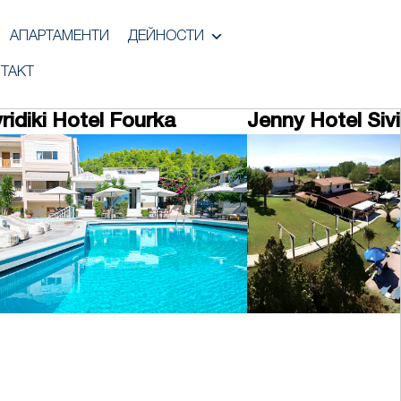
АПАРТАМЕНТИ
ДЕЙНОСТИ
ТАКТ
ridiki Hotel Fourka
Jenny Hotel Sivi