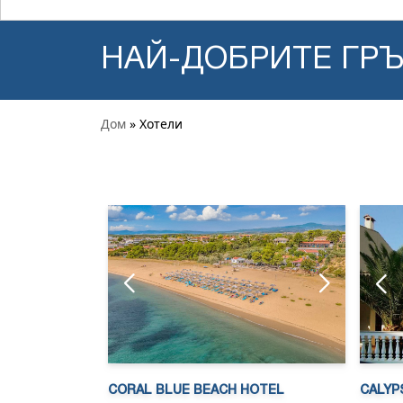
НАЙ-ДОБРИТЕ ГР
Дом
» Хотели
CORAL BLUE BEACH HOTEL
CALYP