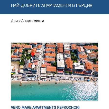
НАЙ-ДОБРИТЕ АПАРТАМЕНТИ В ГЪРЦИЯ
Дом
» Апартаменти
VERO MARE APARTMENTS PEFKOCHORI