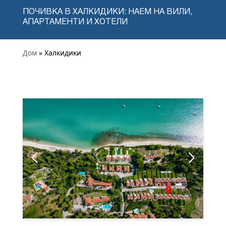
ПОЧИВКА В ХАЛКИДИКИ: НАЕМ НА ВИЛИ,
АПАРТАМЕНТИ И ХОТЕЛИ
Дом
» Халкидики