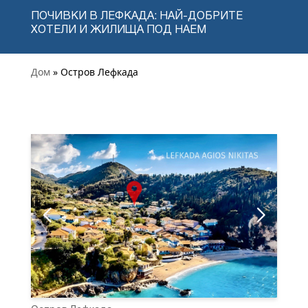
ПОЧИВКИ В ЛЕФКАДА: НАЙ-ДОБРИТЕ
ХОТЕЛИ И ЖИЛИЩА ПОД НАЕМ
Дом
» Остров Лефкада