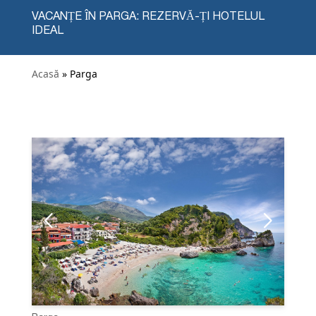
VACANȚE ÎN PARGA: REZERVĂ-ȚI HOTELUL
IDEAL
Acasă
» Parga