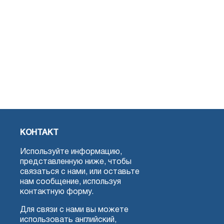
КОНТАКТ
Используйте информацию,
представленную ниже, чтобы
связаться с нами, или оставьте
нам сообщение, используя
контактную форму.
Для связи с нами вы можете
использовать английский,