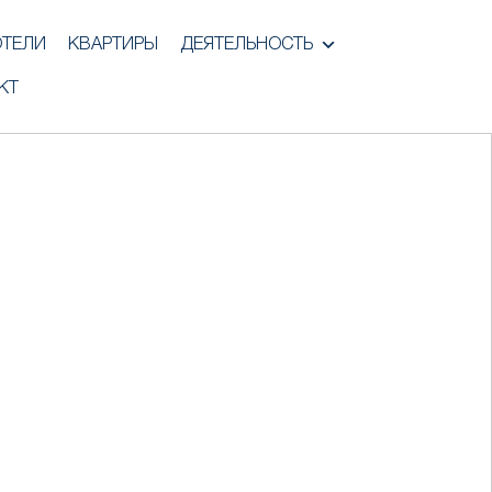
ОТЕЛИ
КВАРТИРЫ
ДЕЯТЕЛЬНОСТЬ
КТ