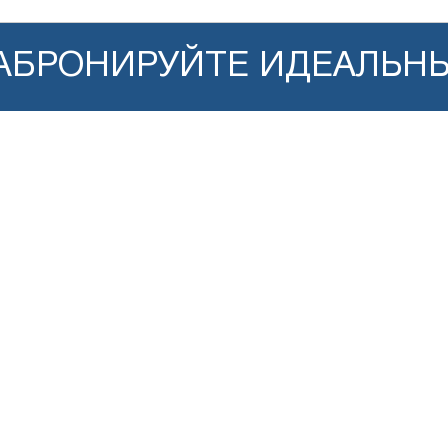
ЗАБРОНИРУЙТЕ ИДЕАЛЬН