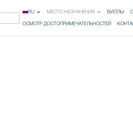
RU
МЕСТО НАЗНАЧЕНИЯ
ВИЛЛЫ
ОСМОТР ДОСТОПРИМЕЧАТЕЛЬНОСТЕЙ
КОНТА