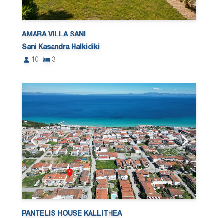
AMARA VILLA SANI
Sani Kasandra Halkidiki
10
3
PANTELIS HOUSE KALLITHEA