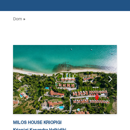
Dom
»
MILOS HOUSE KRIOPIGI