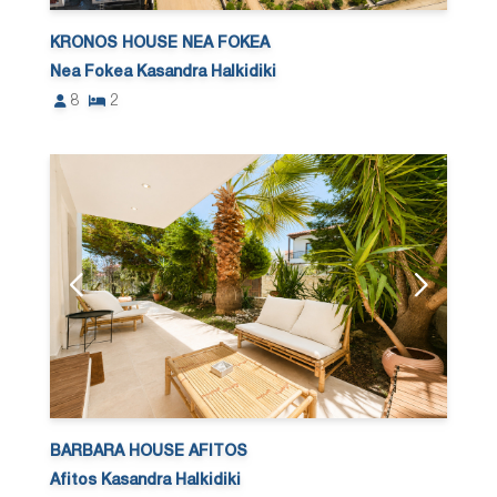
KRONOS HOUSE NEA FOKEA
Nea Fokea Kasandra Halkidiki
8
2
BARBARA HOUSE AFITOS
Afitos Kasandra Halkidiki