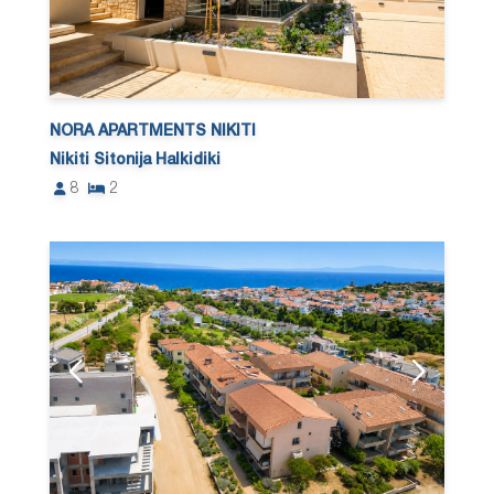
NORA APARTMENTS NIKITI
Nikiti Sitonija Halkidiki
8
2