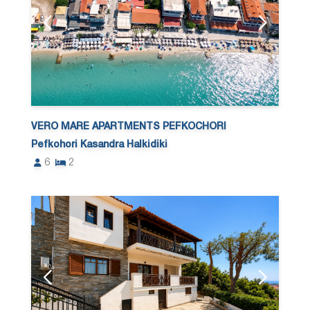
VERO MARE APARTMENTS PEFKOCHORI
Pefkohori Kasandra Halkidiki
6
2