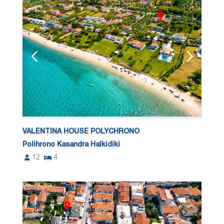
VALENTINA HOUSE POLYCHRONO
Polihrono Kasandra Halkidiki
12
4