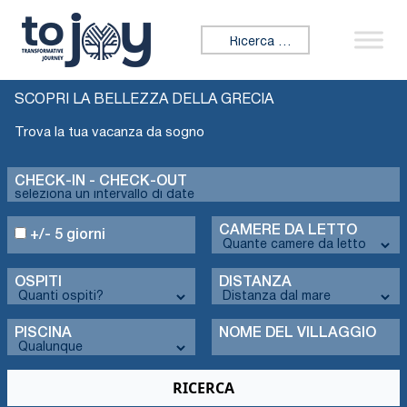
Cercare:
SCOPRI LA BELLEZZA DELLA GRECIA
Trova la tua vacanza da sogno
CHECK-IN - CHECK-OUT
CAMERE DA LETTO
+/- 5 giorni
OSPITI
DISTANZA
PISCINA
NOME DEL VILLAGGIO