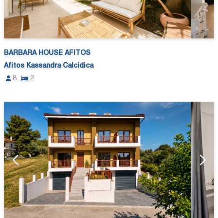
BARBARA HOUSE AFITOS
Afitos Kassandra Calcidica
8
2