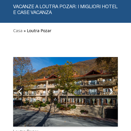
VACANZE A LOUTRA POZAR: I MIGLIORI HOTEL
E CASE VACANZA
Casa
» Loutra Pozar